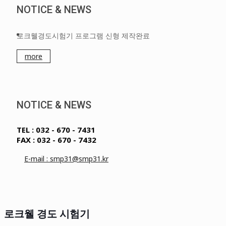
NOTICE & NEWS
로크웰경도시험기 프로그램 신형 제작완료
more
NOTICE & NEWS
TEL : 032 - 670 - 7431
FAX : 032 - 670 - 7432
E-mail : smp31@smp31.kr
로크웰 경도 시험기