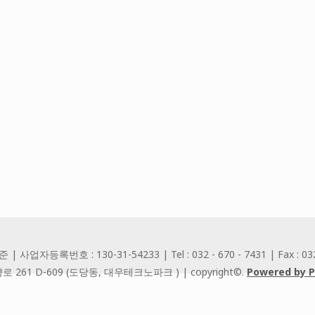
업자등록번호 : 130-31-54233 | Tel : 032 - 670 - 7431 | Fax : 032 
261 D-609 (도당동, 대우테크노파크 ) | copyright©.
Powered by 