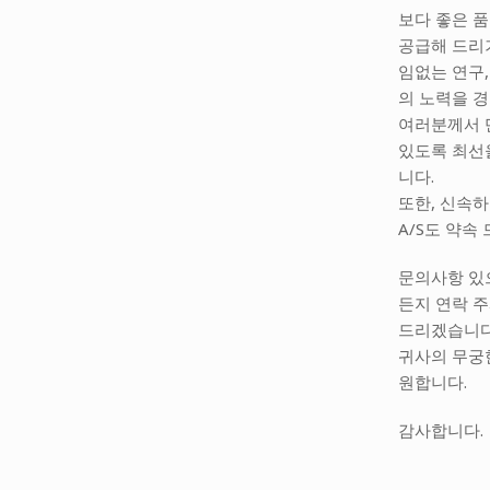
보다 좋은 
공급해 드리
임없는 연구,
의 노력을 
여러분께서 
있도록 최선
니다.
또한, 신속
A/S도 약속
문의사항 있
든지 연락 
드리겠습니다
귀사의 무궁
원합니다.
감사합니다.