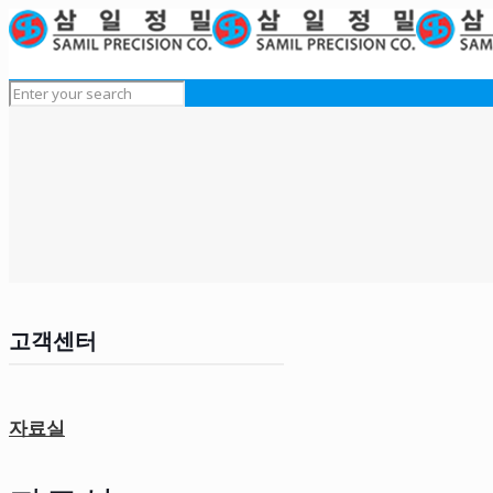
고객센터
자료실