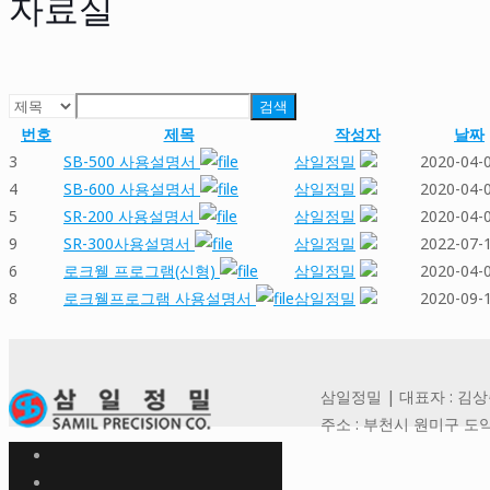
자료실
검색
번호
제목
작성자
날짜
3
SB-500 사용설명서
삼일정밀
2020-04-
4
SB-600 사용설명서
삼일정밀
2020-04-
5
SR-200 사용설명서
삼일정밀
2020-04-
9
SR-300사용설명서
삼일정밀
2022-07-
6
로크웰 프로그램(신형)
삼일정밀
2020-04-
8
로크웰프로그램 사용설명서
삼일정밀
2020-09-
삼일정밀 | 대표자 : 김상준 | 사
주소 : 부천시 원미구 도약로 